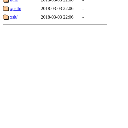
xpath/
2018-03-03 22:06
-
xslt/
2018-03-03 22:06
-